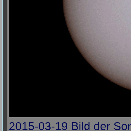
2015-03-19 Bild der So