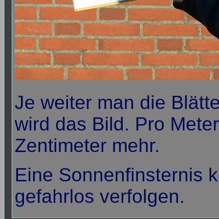
Je weiter man die Blätt
wird das Bild. Pro Mete
Zentimeter mehr.
Eine Sonnenfinsternis
gefahrlos verfolgen.