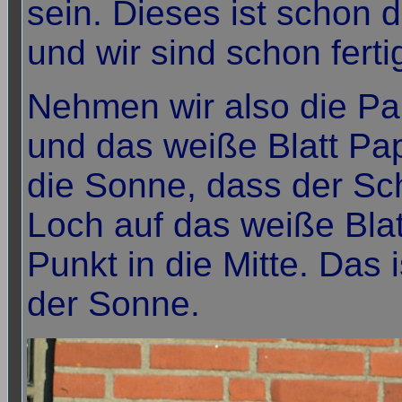
sein. Dieses ist schon d
und wir sind schon ferti
Nehmen wir also die Pa
und das weiße Blatt Pap
die Sonne, dass der Sc
Loch auf das weiße Blatt
Punkt in die Mitte. Das 
der Sonne.