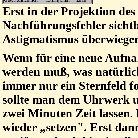
Erst in der Projektion des 
Nachführungsfehler sichtb
Astigmatismus überwiege
Wenn für eine neue Aufna
werden muß, was natürlich
immer nur ein Sternfeld 
sollte man dem Uhrwerk u
zwei Minuten Zeit lassen.
wieder „setzen". Erst dann