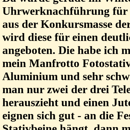
Uhrwerknachführung für 
aus der Konkursmasse der
wird diese für einen deutl
angeboten. Die habe ich m
mein Manfrotto Fotostativ
Aluminium und sehr schw
man nur zwei der drei Tel
herauszieht und einen Jut
eignen sich gut - an die F
Stativbeine hängt, dann m