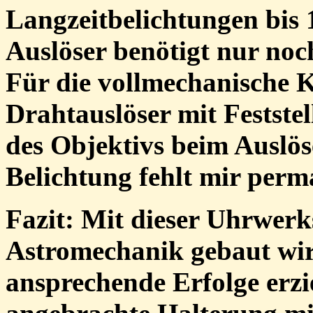
Langzeitbelichtungen bis 
Auslöser benötigt nur noc
Für die vollmechanische 
Drahtauslöser mit Festste
des Objektivs beim Auslö
Belichtung fehlt mir perm
Fazit: Mit dieser Uhrwerk
Astromechanik gebaut wir
ansprechende Erfolge erzie