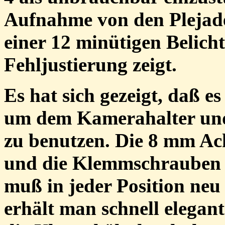
Aufnahme von den Plejade
einer 12 minütigen Belich
Fehljustierung zeigt.
Es hat sich gezeigt, daß es
um dem Kamerahalter und
zu benutzen. Die 8 mm Ac
und die Klemmschrauben 
muß in jeder Position neu
erhält man schnell elegan