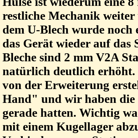
Hülse ist wiederum eine 8
restliche Mechanik weite
dem U-Blech wurde noch 
das Gerät wieder auf das S
Bleche sind 2 mm V2A Sta
natürlich deutlich erhöht
von der Erweiterung erstel
Hand" und wir haben die 
gerade hatten. Wichtig w
mit einem Kugellager abzu