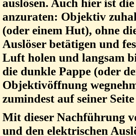
auslösen. Auch hier ist 
anzuraten: Objektiv zuha
(oder einem Hut), ohne di
Auslöser betätigen und fes
Luft holen und langsam b
die dunkle Pappe (oder de
Objektivöffnung wegnehm
zumindest auf seiner Seite 
Mit dieser Nachführung 
und den elektrischen Aus