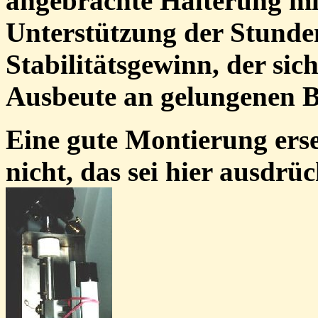
angebrachte Halterung mi
Unterstützung der Stunden
Stabilitätsgewinn, der sic
Ausbeute an gelungenen Bi
Eine gute Montierung erse
nicht, das sei hier ausdrüc