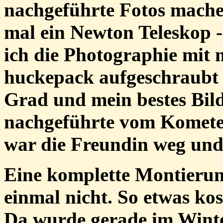
nachgeführte Fotos machen
mal ein Newton Teleskop - 
ich die Photographie mit 
huckepack aufgeschraubt 
Grad und mein bestes Bil
nachgeführte vom Komete
war die Freundin weg und 
Eine komplette Montierung
einmal nicht. So etwas kos
Da wurde gerade im Wint