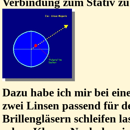
Verbindung zum Stativ zu 
Dazu habe ich mir bei ein
zwei Linsen passend für d
Brillengläsern schleifen las