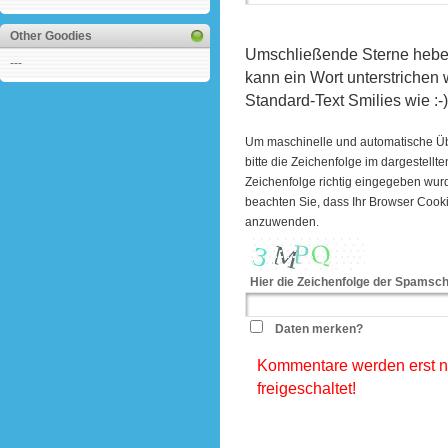
Other Goodies
Umschließende Sterne heben 
---
kann ein Wort unterstrichen
Standard-Text Smilies wie :-)
Um maschinelle und automatische Ü
bitte die Zeichenfolge im dargestell
Zeichenfolge richtig eingegeben wu
beachten Sie, dass Ihr Browser Cook
anzuwenden.
Hier die Zeichenfolge der Spamsch
Daten merken?
Kommentare werden erst na
freigeschaltet!